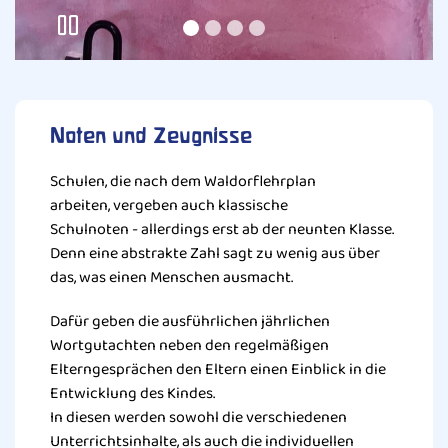
Noten und Zeugnisse
Schulen, die nach dem Waldorflehrplan
arbeiten, vergeben auch klassische
Schulnoten - allerdings erst ab der neunten Klasse.
Denn eine abstrakte Zahl sagt zu wenig aus über
das, was einen Menschen ausmacht.
Dafür geben die ausführlichen jährlichen
Wortgutachten neben den regelmäßigen
Elterngesprächen den Eltern einen Einblick in die
Entwicklung des Kindes.
In diesen werden sowohl die verschiedenen
Unterrichtsinhalte, als auch die individuellen