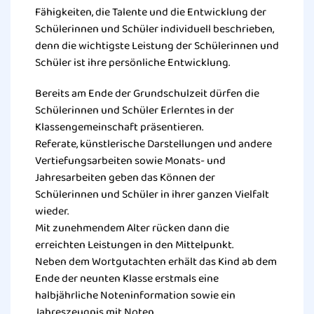
Fähigkeiten, die Talente und die Entwicklung der
Schülerinnen und Schüler individuell beschrieben,
denn die wichtigste Leistung der Schülerinnen und
Schüler ist ihre persönliche Entwicklung.
Bereits am Ende der Grundschulzeit dürfen die
Schülerinnen und Schüler Erlerntes in der
Klassengemeinschaft präsentieren.
Referate, künstlerische Darstellungen und andere
Vertiefungsarbeiten sowie Monats- und
Jahresarbeiten geben das Können der
Schülerinnen und Schüler in ihrer ganzen Vielfalt
wieder.
Mit zunehmendem Alter rücken dann die
erreichten Leistungen in den Mittelpunkt.
Neben dem Wortgutachten erhält das Kind ab dem
Ende der neunten Klasse erstmals eine
halbjährliche Noteninformation sowie ein
Jahreszeugnis mit Noten.