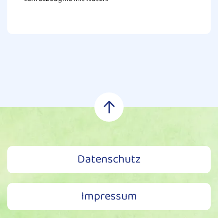
Datenschutz
Impressum