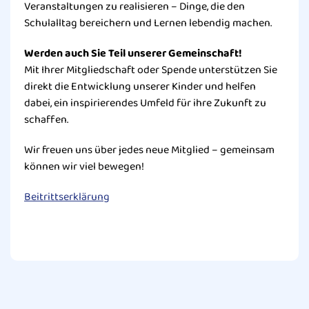
Veranstaltungen zu realisieren – Dinge, die den
Schulalltag bereichern und Lernen lebendig machen.
Werden auch Sie Teil unserer Gemeinschaft!
Mit Ihrer Mitgliedschaft oder Spende unterstützen Sie
direkt die Entwicklung unserer Kinder und helfen
dabei, ein inspirierendes Umfeld für ihre Zukunft zu
schaffen.
Wir freuen uns über jedes neue Mitglied – gemeinsam
können wir viel bewegen!
Beitrittserklärung