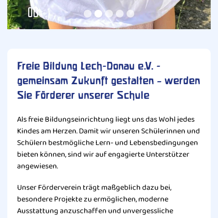
Freie Bildung Lech-Donau e.V. -
gemeinsam Zukunft gestalten – werden
Sie Förderer unserer Schule
Als freie Bildungseinrichtung liegt uns das Wohl jedes
Kindes am Herzen. Damit wir unseren Schülerinnen und
Schülern bestmögliche Lern- und Lebensbedingungen
bieten können, sind wir auf engagierte Unterstützer
angewiesen.
Unser Förderverein trägt maßgeblich dazu bei,
besondere Projekte zu ermöglichen, moderne
Ausstattung anzuschaffen und unvergessliche