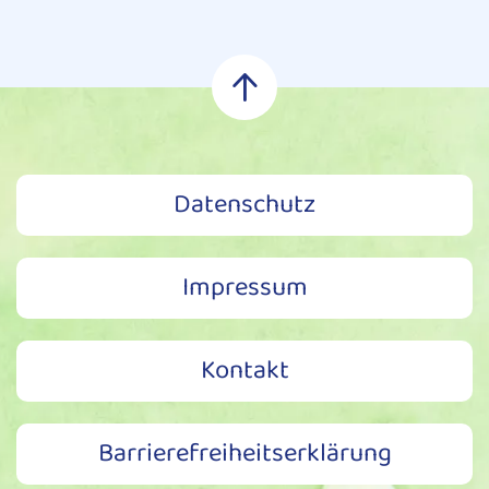
Datenschutz
Impressum
Kontakt
Barrierefreiheitserklärung