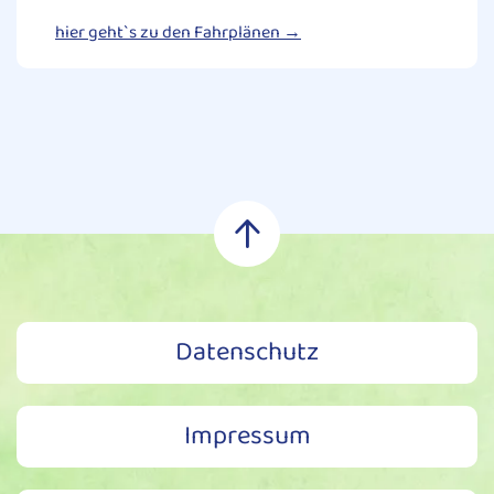
hier geht`s zu den Fahrplänen →
Datenschutz
Impressum