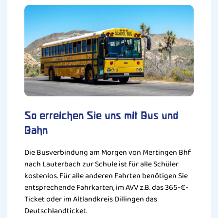
So erreichen Sie uns mit Bus und
Bahn
Die Busverbindung am Morgen von Mertingen Bhf
nach Lauterbach zur Schule ist für alle Schüler
kostenlos. Für alle anderen Fahrten benötigen Sie
entsprechende Fahrkarten, im AVV z.B. das 365-€-
Ticket oder im Altlandkreis Dillingen das
Deutschlandticket.