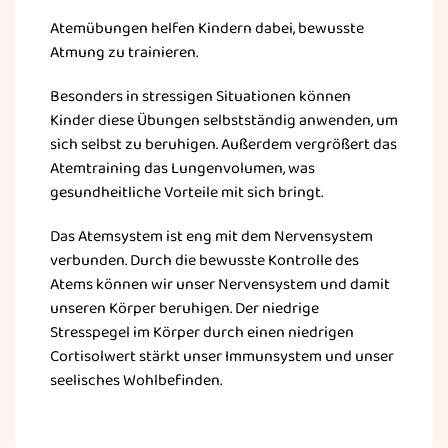
Atemübungen helfen Kindern dabei, bewusste
Atmung zu trainieren.
Besonders in stressigen Situationen können
Kinder diese Übungen selbstständig anwenden, um
sich selbst zu beruhigen. Außerdem vergrößert das
Atemtraining das Lungenvolumen, was
gesundheitliche Vorteile mit sich bringt.
Das Atemsystem ist eng mit dem Nervensystem
verbunden. Durch die bewusste Kontrolle des
Atems können wir unser Nervensystem und damit
unseren Körper beruhigen. Der niedrige
Stresspegel im Körper durch einen niedrigen
Cortisolwert stärkt unser Immunsystem und unser
seelisches Wohlbefinden.