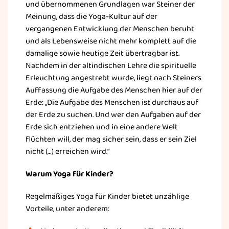
und übernommenen Grundlagen war Steiner der
Meinung, dass die Yoga-Kultur auf der
vergangenen Entwicklung der Menschen beruht
und als Lebensweise nicht mehr komplett auf die
damalige sowie heutige Zeit übertragbar ist.
Nachdem in der altindischen Lehre die spirituelle
Erleuchtung angestrebt wurde, liegt nach Steiners
Auffassung die Aufgabe des Menschen hier auf der
Erde: „Die Aufgabe des Menschen ist durchaus auf
der Erde zu suchen. Und wer den Aufgaben auf der
Erde sich entziehen und in eine andere Welt
flüchten will, der mag sicher sein, dass er sein Ziel
nicht (…) erreichen wird.“
Warum Yoga für Kinder?
Regelmäßiges Yoga für Kinder bietet unzählige
Vorteile, unter anderem: