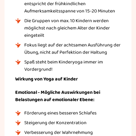
entspricht der frühkindlichen
Aufmerksamkeitsspanne von 15-20 Minuten
Die Gruppen von max. 10 Kindern werden
möglichst nach gleichem Alter der Kinder
eingeteilt
Fokus liegt auf der achtsamen Ausführung der
Übung, nicht auf Perfektion der Haltung
Spaß steht beim Kinderyoga immer im
Vordergrund!
Wirkung von Yoga auf Kinder
Emotional - Mögliche Auswirkungen bei
Belastungen auf emotionaler Ebene:
Förderung eines besseren Schlafes
Steigerung der Konzentration
Verbesserung der Wahrnehmung