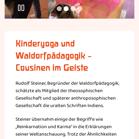
Kinderyoga und
Waldorfpädagogik –
Cousinen im Geiste
Rudolf Steiner, Begründer der Waldorfpädagogik,
schätzte als Mitglied der theosophischen
Gesellschaft und späterer anthroposophischen
Gesellschaft die uralten Schriften Indiens.
Steiner übernahm einige der Begriffe wie
„Reinkarnation und Karma“ in die Erklärungen
seiner Weltanschauung. Trotz der Ähnlichkeiten