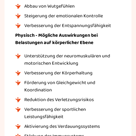
Abbau von Wutgefühlen
Steigerung der emotionalen Kontrolle
Verbesserung der Entspannungsfähigkeit
Physisch - Mögliche Auswirkungen bei
Belastungen auf körperlicher Ebene
Unterstützung der neuromuskulären und
motorischen Entwicklung
Verbesserung der Körperhaltung
Förderung von Gleichgewicht und
Koordination
Reduktion des Verletzungsrisikos
Verbesserung der sportlichen
Leistungsfähigkeit
Aktivierung des Verdauungssystems