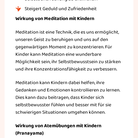
Steigert Geduld und Zufriedenheit
Wirkung von Meditation mit Kindern
Meditation ist eine Technik, die es uns ermöglicht,
unseren Geist zu beruhigen und uns auf den
gegenwärtigen Moment zu konzentrieren. Für
Kinder kann Meditation eine wunderbare
Möglichkeit sein, ihr Selbstbewusstsein zu stärken
und ihre Konzentrationsfähigkeit zu verbessern.
Meditation kann Kindern dabei helfen, ihre
Gedanken und Emotionen kontrollieren zu lernen.
Dies kann dazu beitragen, dass Kinder sich
selbstbewusster fühlen und besser mit für sie
schwierigen Situationen umgehen können.
Wirkung von Atemübungen mit Kindern
(Pranayama)