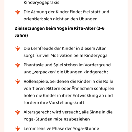
Kinderyogapraxis
Die Atmung der Kinder findet frei statt und
orientiert sich nicht an den Übungen
Zielsetzungen beim Yoga im KiTa-Alter (2-6
Jahre)
Die Lernfreude der Kinder in diesem Alter
sorgt für viel Motivation beim Kinderyoga
Phantasie und Spiel stehen im Vordergrund
und „verpacken“ die Übungen kindgerecht
Rollenspiele, bei denen die Kinder in die Rolle
von Tieren, Rittern oder Ähnlichem schlüpfen
holen die Kinder in ihrer Entwicklung ab und
fördern ihre Vorstellungskraft
Altersgerecht wird versucht, alle Sinne in die
Yoga-Stunden miteinzubeziehen
Lernintensive Phase der Yoga-Stunde