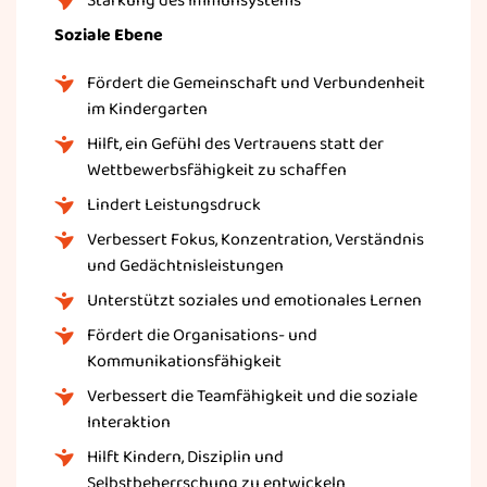
Stärkung des Immunsystems
Soziale Ebene
Fördert die Gemeinschaft und Verbundenheit
im Kindergarten
Hilft, ein Gefühl des Vertrauens statt der
Wettbewerbsfähigkeit zu schaffen
Lindert Leistungsdruck
Verbessert Fokus, Konzentration, Verständnis
und Gedächtnisleistungen
Unterstützt soziales und emotionales Lernen
Fördert die Organisations- und
Kommunikationsfähigkeit
Verbessert die Teamfähigkeit und die soziale
Interaktion
Hilft Kindern, Disziplin und
Selbstbeherrschung zu entwickeln