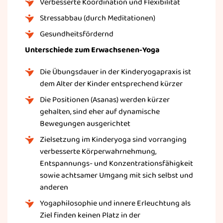
Verbesserte Koordination und Flexibilität
Stressabbau (durch Meditationen)
Gesundheitsfördernd
Unterschiede zum Erwachsenen-Yoga
Die Übungsdauer in der Kinderyogapraxis ist
dem Alter der Kinder entsprechend kürzer
Die Positionen (Asanas) werden kürzer
gehalten, sind eher auf dynamische
Bewegungen ausgerichtet
Zielsetzung im Kinderyoga sind vorranging
verbesserte Körperwahrnehmung,
Entspannungs- und Konzentrationsfähigkeit
sowie achtsamer Umgang mit sich selbst und
anderen
Yogaphilosophie und innere Erleuchtung als
Ziel finden keinen Platz in der