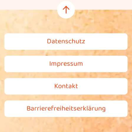
Datenschutz
Impressum
Kontakt
Barrierefreiheitserklärung