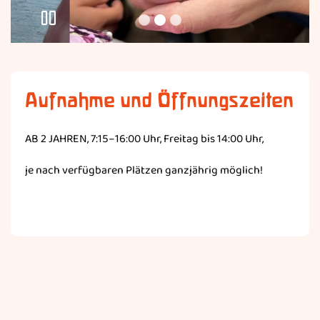
Aufnahme und Öffnungszeiten
AB 2 JAHREN, 7:15–16:00 Uhr, Freitag bis 14:00 Uhr,
je nach verfügbaren Plätzen ganzjährig möglich!